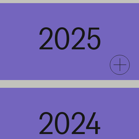
2025
2024