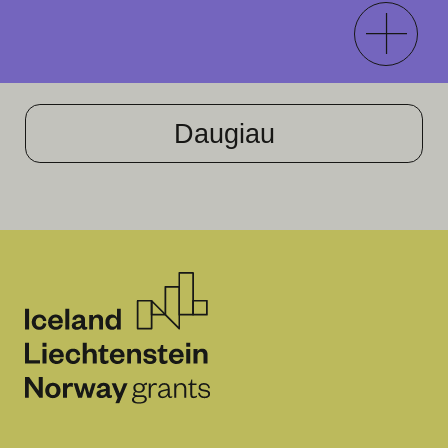
Daugiau