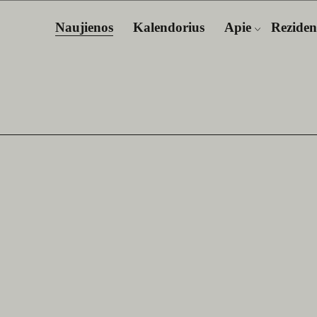
Naujienos
Kalendorius
Apie
Reziden