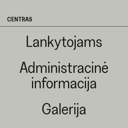
CENTRAS
Lankytojams
Administracinė
informacija
Galerija