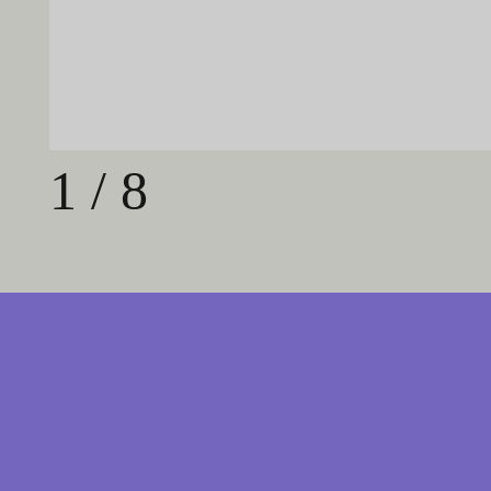
1
/
8