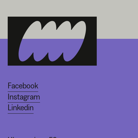
Facebook
Instagram
Linkedin