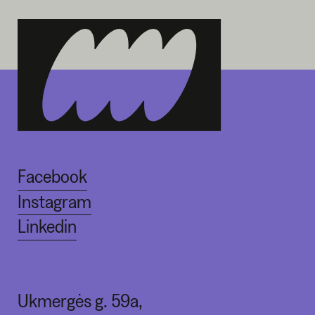
Facebook
Instagram
Linkedin
Ukmergės g. 59a,