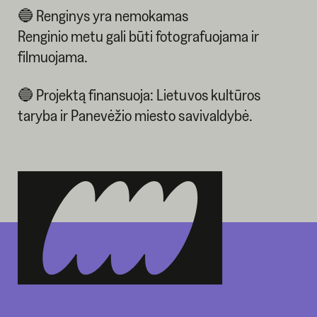
🔵 Renginys yra nemokamas
Renginio metu gali būti fotografuojama ir
filmuojama.
🔵 Projektą finansuoja: Lietuvos kultūros
taryba ir Panevėžio miesto savivaldybė.