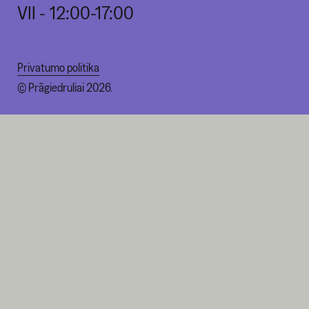
VII - 12:00-17:00
Privatumo politika
© Prãgiedruliai 2026.