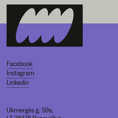
Facebook
Instagram
Linkedin
Ukmergės g. 59a,