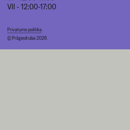
VII - 12:00-17:00
Privatumo politika
© Prãgiedruliai 2026.