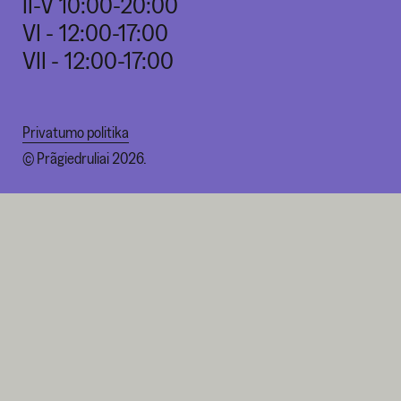
II-V 10:00-20:00
VI - 12:00-17:00
VII - 12:00-17:00
Privatumo politika
© Prãgiedruliai 2026.