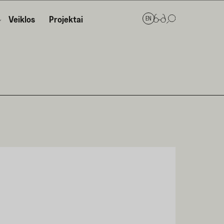
Veiklos
Projektai
EN