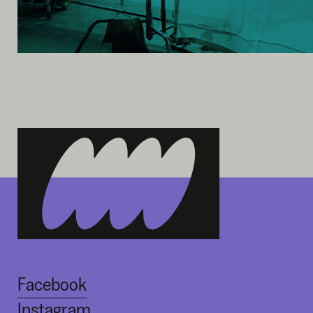
Facebook
Instagram