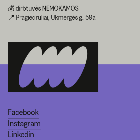
💰 dirbtuvės NEMOKAMOS
📍 Pragiedruliai, Ukmergės g. 59a
Facebook
Instagram
Linkedin