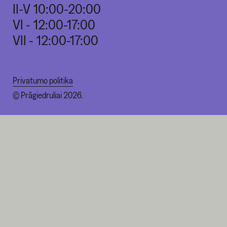
II-V 10:00-20:00
VI - 12:00-17:00
VII - 12:00-17:00
Privatumo politika
© Prãgiedruliai 2026.