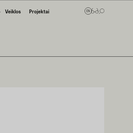
Veiklos
Projektai
EN