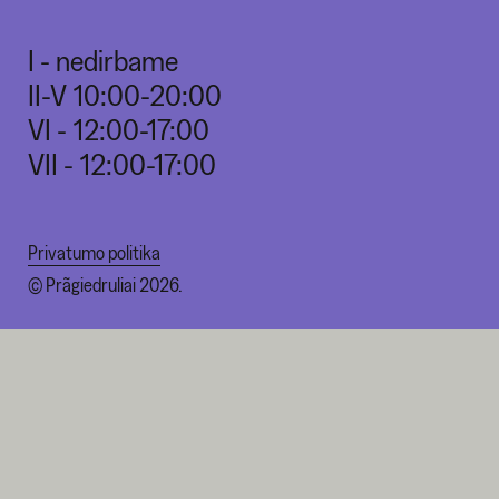
I - nedirbame
II-V 10:00-20:00
VI - 12:00-17:00
VII - 12:00-17:00
Privatumo politika
© Prãgiedruliai 2026.