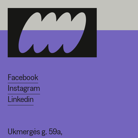
Facebook
Instagram
Linkedin
Ukmergės g. 59a,