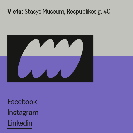
Vieta:
Stasys Museum, Respublikos g. 40
Facebook
Instagram
Linkedin