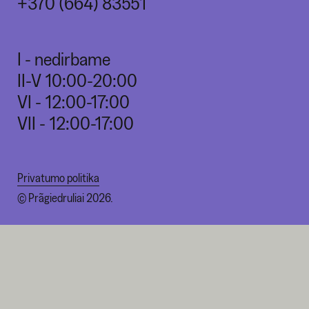
+370 (664) 83551
I - nedirbame
II-V 10:00-20:00
VI - 12:00-17:00
VII - 12:00-17:00
Privatumo politika
© Prãgiedruliai 2026.