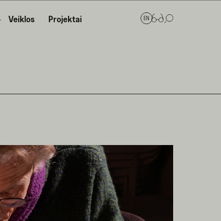
Veiklos
Projektai
EN