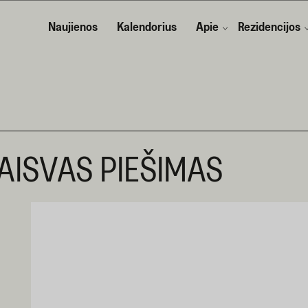
Naujienos
Kalendorius
Apie
Rezidencijos
 LAISVAS PIEŠIMAS