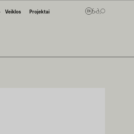
Veiklos
Projektai
EN